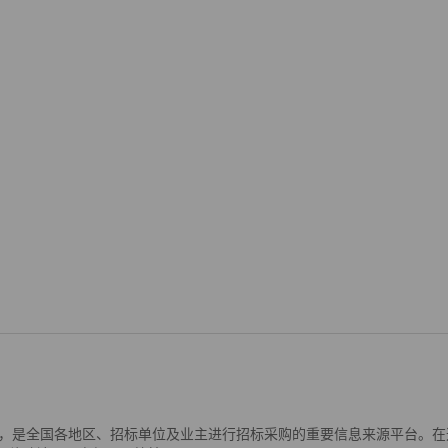
是全国各地区、招标单位及业主进行招标采购的重要信息来源平台。在