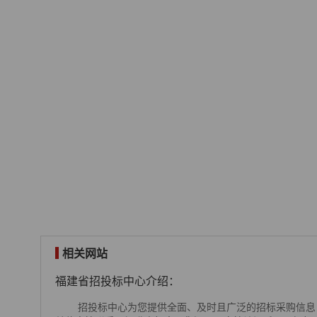
相关网站
福建省招投标中心介绍：
招投标中心为您提供全面、及时且广泛的招标采购信息，